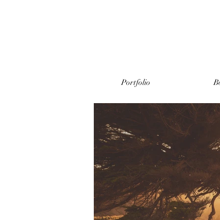
Portfolio
B